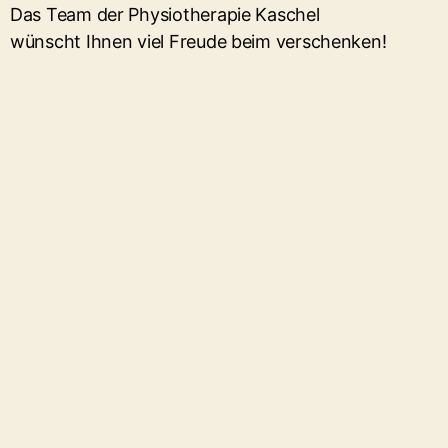
Das Team der Physiotherapie Kaschel
wünscht Ihnen viel Freude beim verschenken!