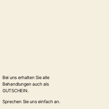
Bei uns erhalten Sie alle
Behandlungen auch als
GUTSCHEIN.
Sprechen Sie uns einfach an.